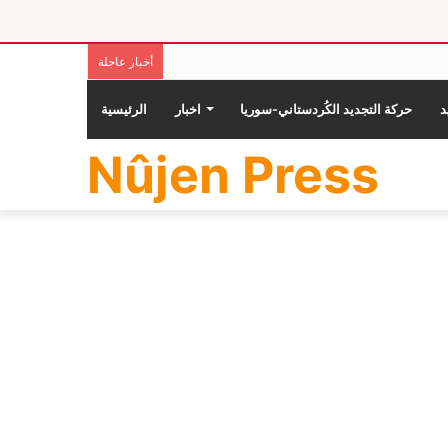
أخبار عاجلة
حركة التجديد الكُردستاني-سوريا
اخبار
الرئيسية
Nûjen Press