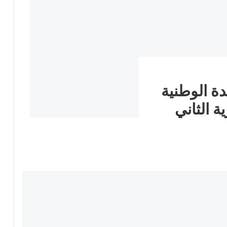
ة الوطنية
ة الثاني