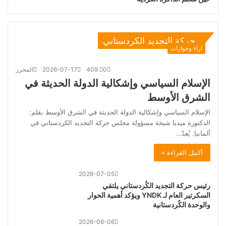
حركة التجديد الكردستاني
اراء وحوارات
0
409
2026-07-17
المحرر
الإسلام السياسي وإشكالية الدولة الحديثة في
الشرق الأوسط
الإسلام السياسي وإشكالية الدولة الحديثة في الشرق الأوسط بقلم:
الدكتورة ميديا شيخة مسؤولة مجلس حركة التجديد الكردستاني في
ألمانيا. يُعدّ…
أكمل القراءة »
2026-07-05
رئيس حركة التجديد الكُردستاني يلتقي
السكرتير العام لـ YNDK ويؤكد أهمية الحوار
والوحدة الكُردستانية
2026-06-06