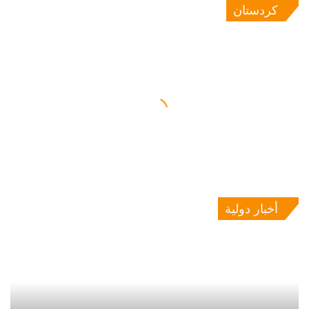
كردستان
أخبار دولية