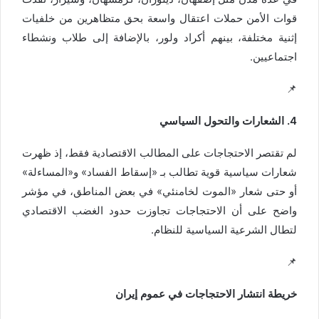
قوات الأمن حملات اعتقال واسعة بحق متظاهرين من خلفيات
إثنية مختلفة، بينهم أكراد ولور، بالإضافة إلى طلاب ونشطاء
اجتماعيين.
📌
4. الشعارات والتحول السياسي
لم تقتصر الاحتجاجات على المطالب الاقتصادية فقط، إذ ظهرت
شعارات سياسية قوية تطالب بـ «إسقاط الفساد» و«المساءلة»
أو حتى شعار «الموت لخامنئي» في بعض المناطق، في مؤشر
واضح على أن الاحتجاجات تجاوزت حدود الغضب الاقتصادي
لتطال الشرعية السياسية للنظام.
📌
خريطة انتشار الاحتجاجات في عموم إيران