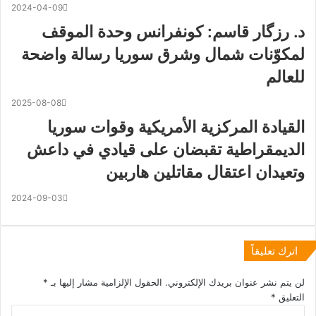
2024-04-09
د. رزگار قاسم: كونفرانس وحدة الموقف
لمكوّنات شمال وشرق سوريا رسالة واضحة
للعالم
2025-08-08
القيادة المركزية الأمريكية وقوات سوريا
الديمقراطية تقبضان على قيادي في داعش
وتعيدان اعتقال مقاتلين هاربين
2024-09-03
اترك تعليقاً
لن يتم نشر عنوان بريدك الإلكتروني.
الحقول الإلزامية مشار إليها بـ
*
التعليق
*