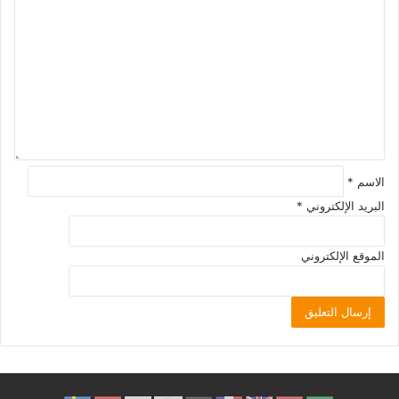
الاسم
*
البريد الإلكتروني
*
الموقع الإلكتروني