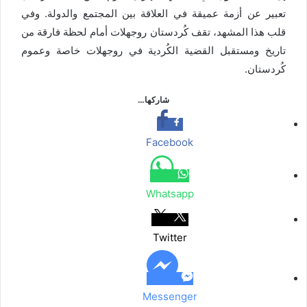
تعبير عن أزمة عميقة في العلاقة بين المجتمع والدولة. وفي
قلب هذا المشهد، تقف كُردستان روجھلات أمام لحظة فارقة من
تاريخ ومستقبل القضية الكُردية في روجهلات خاصة وعموم
كُردستان.
شاركها…
Facebook
Whatsapp
Twitter
Messenger