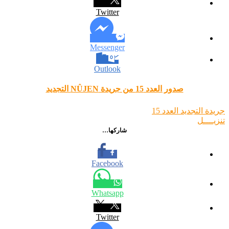
Twitter
Messenger
Outlook
صدور العدد 15 من جريدة NÛJEN التجديد
تنزيــــل
شاركها…
Facebook
Whatsapp
Twitter