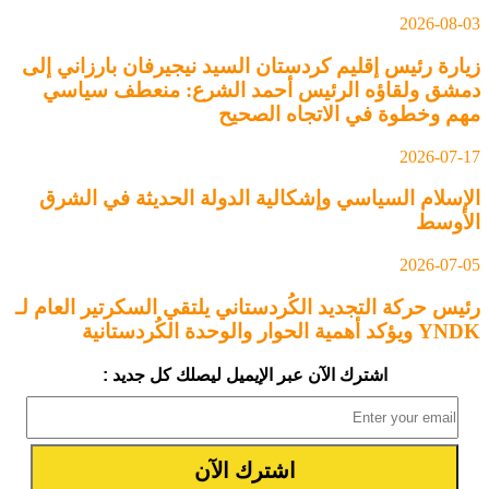
2026-08-03
زيارة رئيس إقليم كردستان السيد نيجيرفان بارزاني إلى
دمشق ولقاؤه الرئيس أحمد الشرع: منعطف سياسي
مهم وخطوة في الاتجاه الصحيح
2026-07-17
الإسلام السياسي وإشكالية الدولة الحديثة في الشرق
الأوسط
2026-07-05
رئيس حركة التجديد الكُردستاني يلتقي السكرتير العام لـ
YNDK ويؤكد أهمية الحوار والوحدة الكُردستانية
اشترك الآن عبر الإيميل ليصلك كل جديد :