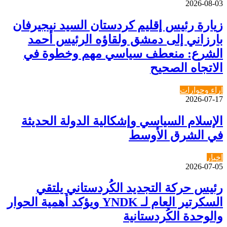
2026-08-03
زيارة رئيس إقليم كردستان السيد نيجيرفان
بارزاني إلى دمشق ولقاؤه الرئيس أحمد
الشرع: منعطف سياسي مهم وخطوة في
الاتجاه الصحيح
اراء وحوارات
2026-07-17
الإسلام السياسي وإشكالية الدولة الحديثة
في الشرق الأوسط
اخبار
2026-07-05
رئيس حركة التجديد الكُردستاني يلتقي
السكرتير العام لـ YNDK ويؤكد أهمية الحوار
والوحدة الكُردستانية