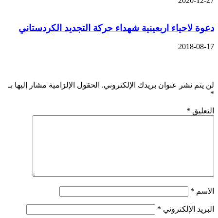
2020-12-27
دعوة لاحياء اربعينية شهداء حركة التجديد الكردستاني
2018-08-17
اترك تعليقاً
لن يتم نشر عنوان بريدك الإلكتروني.
الحقول الإلزامية مشار إليها بـ
*
التعليق
*
الاسم
*
البريد الإلكتروني
*