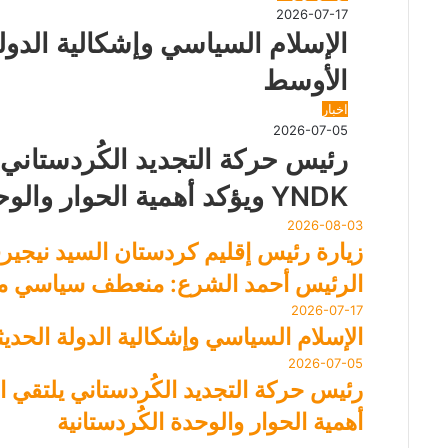
د
2026-07-17
الإسلام السياسي وإشكالية الدول
الأوسط
اخبار
2026-07-05
رئيس حركة التجديد الكُردستاني ي
YNDK ويؤكد أهمية الحوار والوحدة الكُردستانية
2026-08-03
زيارة رئيس إقليم كردستان السيد نيجير
الرئيس أحمد الشرع: منعطف سياسي مه
2026-07-17
الإسلام السياسي وإشكالية الدولة الحد
2026-07-05
أهمية الحوار والوحدة الكُردستانية