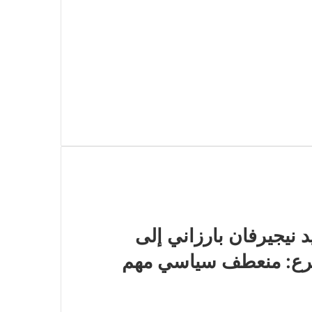
 نيجيرفان بارزاني إلى
شرع: منعطف سياسي مهم