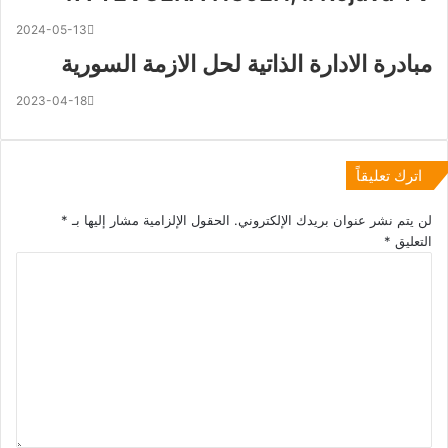
2024-05-13
مبادرة الادارة الذاتية لحل الازمة السورية
2023-04-18
اترك تعليقاً
لن يتم نشر عنوان بريدك الإلكتروني.
الحقول الإلزامية مشار إليها بـ
*
التعليق
*