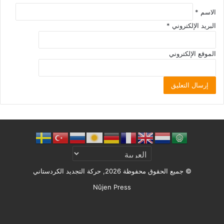
الاسم
*
البريد الإلكتروني
*
الموقع الإلكتروني
© جميع الحقوق محفوظة 2026, حركة التجديد الكردستاني
Nûjen Press
Facebook
X
ملخص