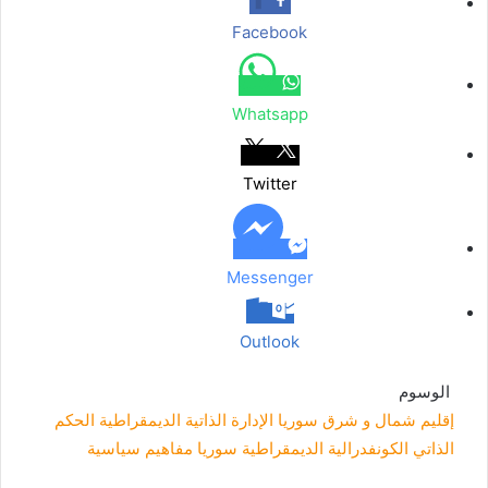
Facebook
Whatsapp
Twitter
Messenger
Outlook
الوسوم
إقليم شمال و شرق سوريا
الإدارة الذاتية الديمقراطية
الحكم
الذاتي
الكونفدرالية الديمقراطية
سوريا
مفاهيم سياسية