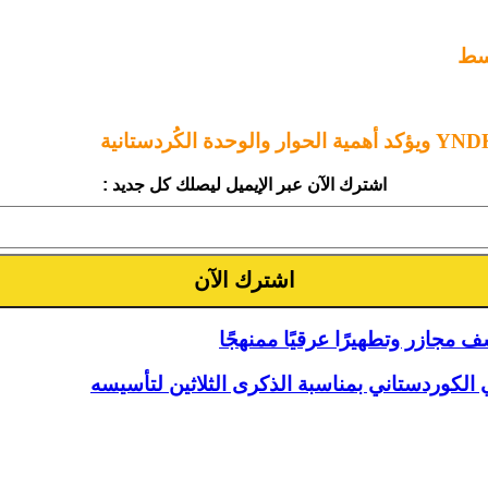
وسط
اشترك الآن عبر الإيميل ليصلك كل جديد :
مجازر وتطهيرًا عرقيًا ممنهجًا
 الكوردستاني بمناسبة الذكرى الثلاثين لتأسيسه