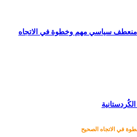
: منعطف سياسي مهم وخطوة في الاتجاه
وة في الاتجاه الصحيح