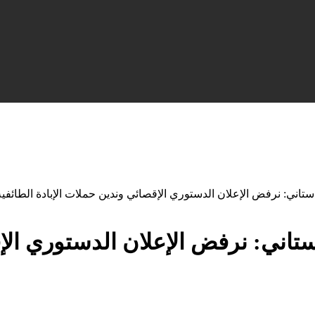
دستاني: نرفض الإعلان الدستوري الإقصائي وندين حملات الإبادة الطائ
ستاني: نرفض الإعلان الدستوري الإ