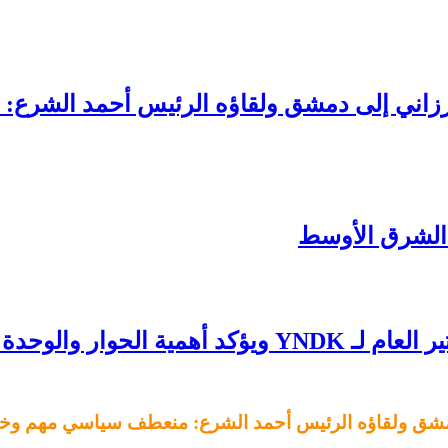
بارزاني إلى دمشق ولقاؤه الرئيس أحمد الشرع
 الشرق الأوسط
لوحدة الكُردستانية
 دمشق ولقاؤه الرئيس أحمد الشرع: منعطف سياسي مهم وخط