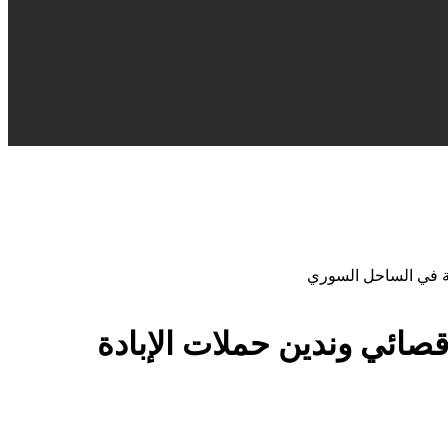
فية في الساحل السوري
قصائي وندين حملات الإبادة