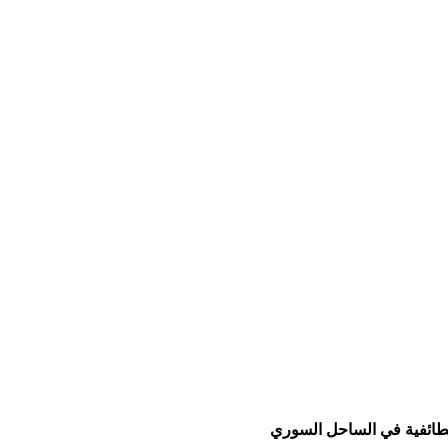
الطائفية في الساحل السوري