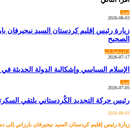
اخبار
2026-08-03
زيارة رئيس إقليم كردستان السيد نيجيرفان 
الصحيح
اراء وحوارات
2026-07-17
الإسلام السياسي وإشكالية الدولة الحديثة في
اخبار
2026-07-05
رئيس حركة التجديد الكُردستاني يلتقي السكرتير العام لـ YNDK ويؤكد أهمية الحوار وا
2026-08-03
زيارة رئيس إقليم كردستان السيد نيجيرفان بارزاني إلى