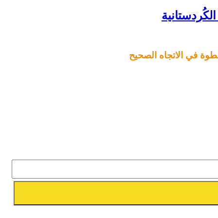
وة في الاتجاه الصحيح