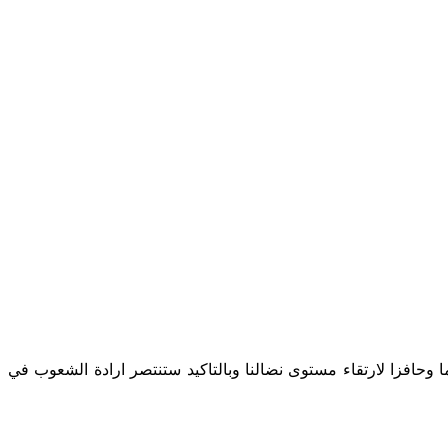
حافزا لارتقاء مستوى نضالنا وبالتاكيد ستنتصر ارادة الشعوب في