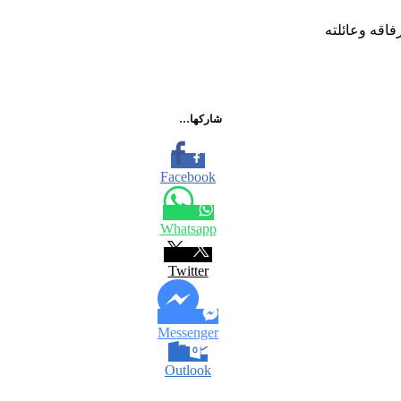
فاقه وعائلته
شاركها…
Facebook
Whatsapp
Twitter
Messenger
Outlook