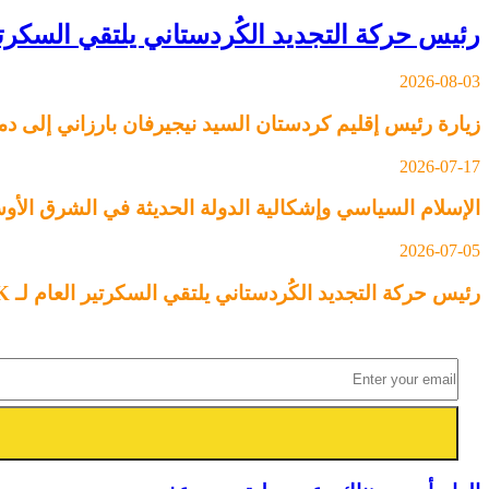
رئيس حركة التجديد الكُردستاني يلتقي السكرتير العام لـ YNDK ويؤكد أهمية الحوار وا
2026-08-03
زيارة رئيس إقليم كردستان السيد نيجيرفان بارزاني إلى
2026-07-17
الإسلام السياسي وإشكالية الدولة الحديثة في الشرق الأ
2026-07-05
رئيس حركة التجديد الكُردستاني يلتقي السكرتير العام لـ YNDK ويؤكد أهمية الحوار والوحدة الكُردستانية