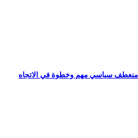
: منعطف سياسي مهم وخطوة في الاتجاه