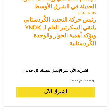
الحديثة في الشرق الأوسط
2026-07-05
رئيس حركة التجديد الكُردستاني
يلتقي السكرتير العام لـ YNDK
ويؤكد أهمية الحوار والوحدة
الكُردستانية
اشترك الآن عبر الإيميل ليصلك كل جديد :