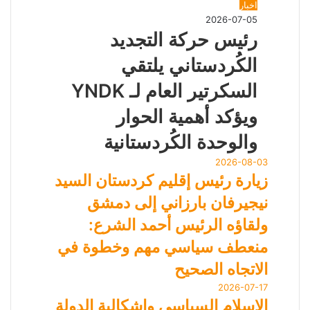
اخبار
2026-07-05
رئيس حركة التجديد
الكُردستاني يلتقي
السكرتير العام لـ YNDK
ويؤكد أهمية الحوار
والوحدة الكُردستانية
2026-08-03
زيارة رئيس إقليم كردستان السيد
نيجيرفان بارزاني إلى دمشق
ولقاؤه الرئيس أحمد الشرع:
منعطف سياسي مهم وخطوة في
الاتجاه الصحيح
2026-07-17
الإسلام السياسي وإشكالية الدولة