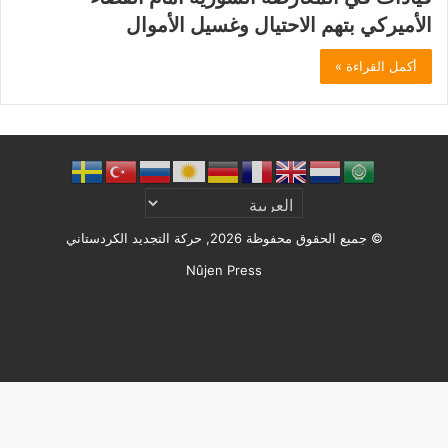
الأميركي بتهم الاحتيال وغسيل الأموال
أكمل القراءة »
© جميع الحقوق محفوظة 2026, حركة التجديد الكردستاني
Nûjen Press
Facebook
X
ملخص
الموقع
RSS