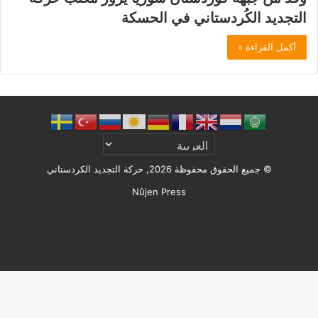
التجديد الكُردستاني في الحسكة
أكمل القراءة »
© جميع الحقوق محفوظة 2026, حركة التجديد الكردستاني
Nûjen Press
Facebook
X
ملخص
الموقع
RSS