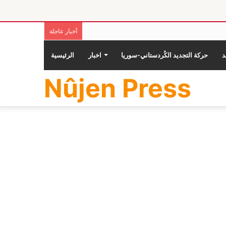
أخبار عاجلة
حركة التجديد الكُردستاني-سوريا
اخبار
الرئيسية
Nûjen Press