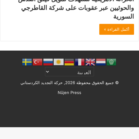
والحوثيين عبر عقوبات على شركة القاطرجي
السورية
أكمل القراءة »
© جميع الحقوق محفوظة 2026, حركة التجديد الكردستاني
Nûjen Press
Facebook
X
ملخص
الموقع