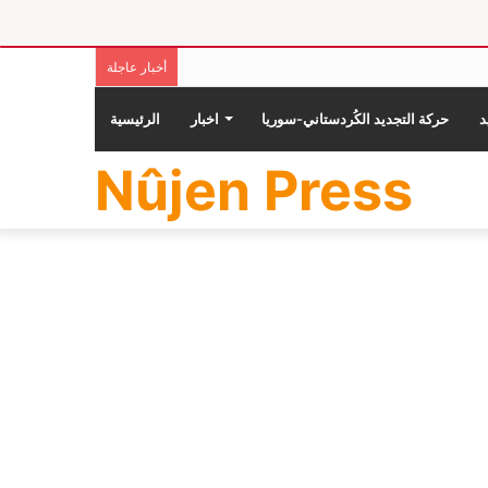
أخبار عاجلة
حركة التجديد الكُردستاني-سوريا
اخبار
الرئيسية
Nûjen Press