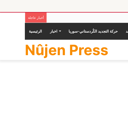
أخبار عاجلة
حركة التجديد الكُردستاني-سوريا
اخبار
الرئيسية
Nûjen Press