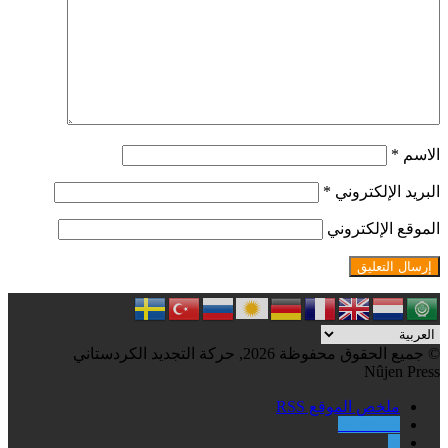
الاسم
*
البريد الإلكتروني
*
الموقع الإلكتروني
© جميع الحقوق محفوظة 2026, حركة التجديد الكردستاني
Nûjen Press
ملخص الموقع RSS
Facebook
X