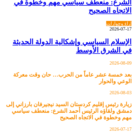
الشرع: منعطف سياسي مهم وخطوة في
الاتجاه الصحيح
اراء وحوارات
2026-07-17
الإسلام السياسي وإشكالية الدولة الحديثة
في الشرق الأوسط
2026-08-09
بعد خمسة عشر عاماً من الحرب… حان وقت معركة
الوعي والحوار
2026-08-03
زيارة رئيس إقليم كردستان السيد نيجيرفان بارزاني إلى
دمشق ولقاؤه الرئيس أحمد الشرع: منعطف سياسي
مهم وخطوة في الاتجاه الصحيح
2026-07-17