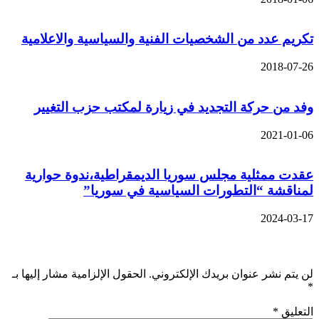
تكريم عدد من الشخصيات الفنية والسياسية والاعلامية
2018-07-26
وفد من حركة التجديد في زيارة لمكتب حزب التغيير
2021-01-06
عقدت ممثلية مجلس سوريا الديمقراطية،ندوة حوارية
لمناقشة “التطورات السياسية في سوريا”
2024-03-17
اترك تعليقاً
لن يتم نشر عنوان بريدك الإلكتروني.
الحقول الإلزامية مشار إليها بـ
*
التعليق
*