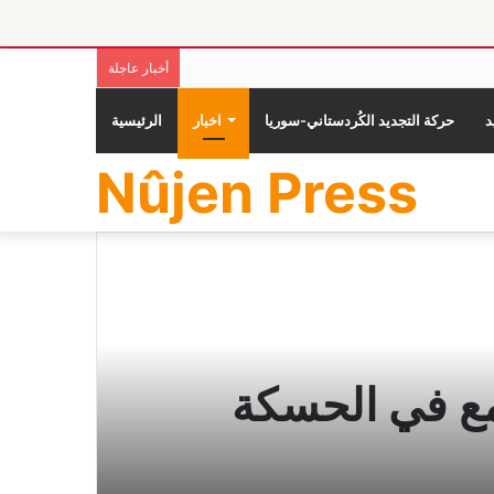
أخبار عاجلة
حركة التجديد الكُردستاني-سوريا
اخبار
الرئيسية
Nûjen Press
مع في الحسكة