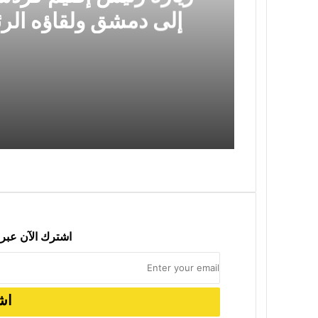
إلى دمشق ولقاؤه ال
سياسي مهم وخطوة
2026-08-03
2026-07-17
الإسلام السياسي وإشكالية الدولة الحديث
اشترك الآن عبر 
2026-07-05