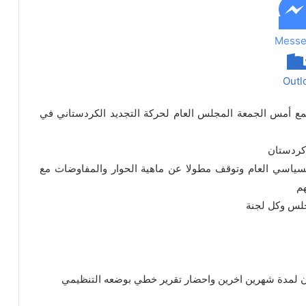
Messe
Outl
مع أمس الجمعة المجلس العام لحركة التجديد الكردستاني في
 كردستان
سياسي العام وتوقف مطولا عن ماهية الحوار والمفاوضات مع
هم
جلس وكل لجنة