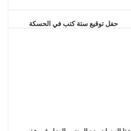
حفل توقيع ستة كتب في الحسكة