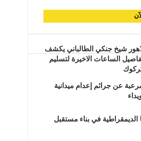
اهور شيخ جنكي الطالباني يكشف
فاصيل الساعات الاخيرة لتسليم
ركوك
رعبة عن جرائم إعدام ميدانية
يداء
 الديمقراطية في بناء مستقبل