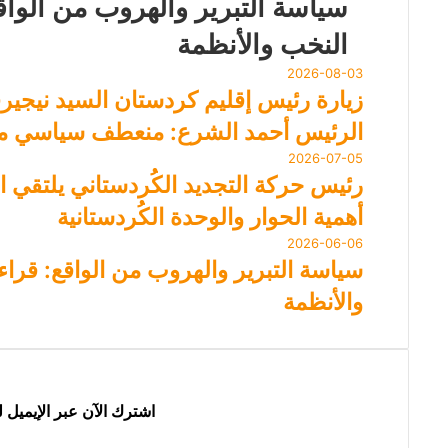
سياسة التبرير والهروب من الواق
النخب والأنظمة
2026-08-03
زيارة رئيس إقليم كردستان السيد نيجير
الرئيس أحمد الشرع: منعطف سياسي مه
2026-07-05
أهمية الحوار والوحدة الكُردستانية
2026-06-06
سياسة التبرير والهروب من الواقع: قرا
والأنظمة
اشترك الآن عبر الإيميل 