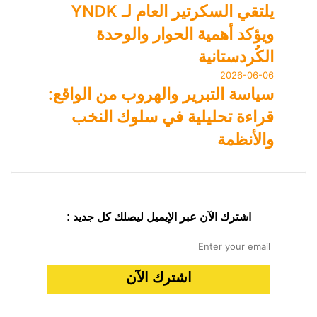
يلتقي السكرتير العام لـ YNDK
ويؤكد أهمية الحوار والوحدة
الكُردستانية
2026-06-06
سياسة التبرير والهروب من الواقع:
قراءة تحليلية في سلوك النخب
والأنظمة
اشترك الآن عبر الإيميل ليصلك كل جديد :