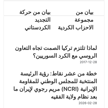
بيان من
بيان من حركة
مجموعة
التجديد
الاحزاب الكردية
الكردستاني
مقالات ذات صلة
لماذا تلتزم تركيا الصمت تجاه التعاون
الروسي مع الكرد السوريين؟
2017-12-28
خطة من عشر نقاط: رؤية الرئيسة
المنتخبة للمجلس الوطني للمقاومة
الإيرانية (NCRI) مريم رجوي لإيران ما
بعد نظام ولاية الفقيه
2026-02-28