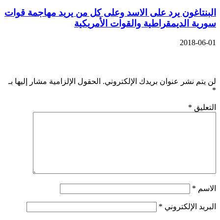
البنتاغون يرد على الاسد وعلى كل من يريد مهاجمة قوات
سورية الديمقراطية والقوات الأمريكية
2018-06-01
اترك تعليقاً
لن يتم نشر عنوان بريدك الإلكتروني.
الحقول الإلزامية مشار إليها بـ
*
التعليق
*
الاسم
*
البريد الإلكتروني
*