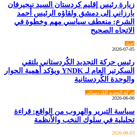
زيارة رئيس إقليم كردستان السيد نيجيرفان
بارزاني إلى دمشق ولقاؤه الرئيس أحمد
الشرع: منعطف سياسي مهم وخطوة في
الاتجاه الصحيح
اخبار
2026-07-05
رئيس حركة التجديد الكُردستاني يلتقي
السكرتير العام لـ YNDK ويؤكد أهمية الحوار
والوحدة الكُردستانية
حركة التجديد الكردستاني
2026-06-06
سياسة التبرير والهروب من الواقع: قراءة
تحليلية في سلوك النخب والأنظمة
2026-08-03