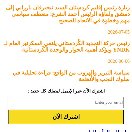
زيارة رئيس إقليم كردستان السيد نيجيرفان بارزاني إلى
دمشق ولقاؤه الرئيس أحمد الشرع: منعطف سياسي
مهم وخطوة في الاتجاه الصحيح
2026-07-05
رئيس حركة التجديد الكُردستاني يلتقي السكرتير العام لـ
YNDK ويؤكد أهمية الحوار والوحدة الكُردستانية
2026-06-06
سياسة التبرير والهروب من الواقع: قراءة تحليلية في
سلوك النخب والأنظمة
اشترك الآن عبر الإيميل ليصلك كل جديد :