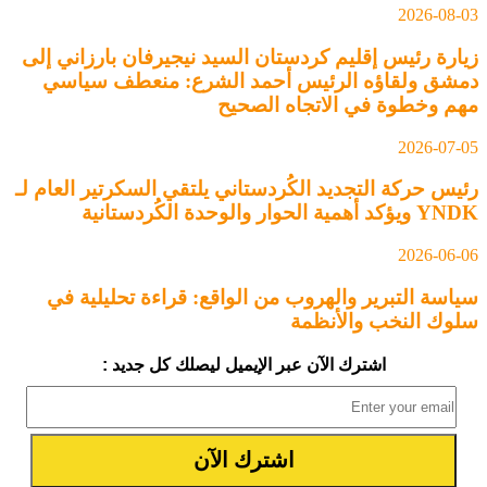
2026-08-03
زيارة رئيس إقليم كردستان السيد نيجيرفان بارزاني إلى
دمشق ولقاؤه الرئيس أحمد الشرع: منعطف سياسي
مهم وخطوة في الاتجاه الصحيح
2026-07-05
رئيس حركة التجديد الكُردستاني يلتقي السكرتير العام لـ
YNDK ويؤكد أهمية الحوار والوحدة الكُردستانية
2026-06-06
سياسة التبرير والهروب من الواقع: قراءة تحليلية في
سلوك النخب والأنظمة
اشترك الآن عبر الإيميل ليصلك كل جديد :