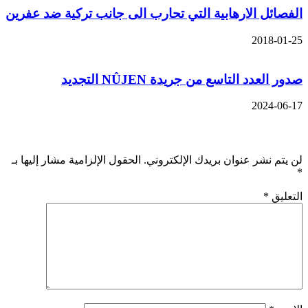
الفصائل الارهابية التي تحارب الى جانب تركية ضد عفرين
2018-01-25
صدور العدد التاسع من جريدة NÛJEN التجديد
2024-06-17
اترك تعليقاً
لن يتم نشر عنوان بريدك الإلكتروني.
الحقول الإلزامية مشار إليها بـ
*
التعليق
*