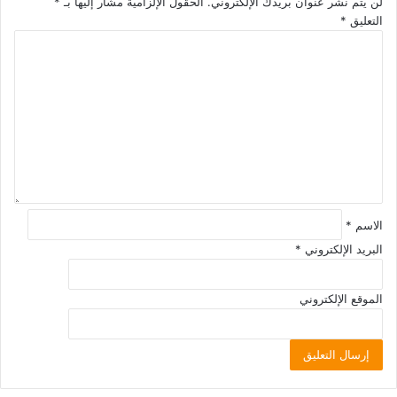
لن يتم نشر عنوان بريدك الإلكتروني.
الحقول الإلزامية مشار إليها بـ
*
التعليق
*
الاسم
*
البريد الإلكتروني
*
الموقع الإلكتروني