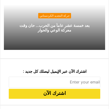
حركة التجديد الكردستاني
بعد خمسة عشر عاماً من الحرب… حان وقت
معركة الوعي والحوار
اشترك الآن عبر الإيميل ليصلك كل جديد :