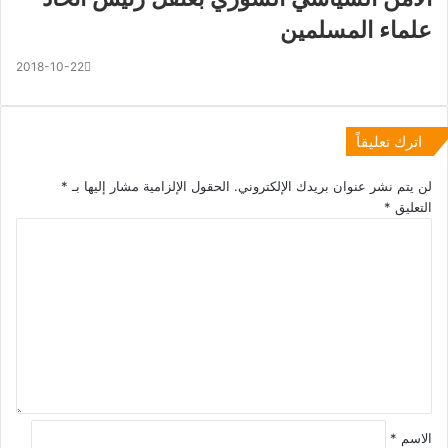
علماء المسلمين
2018-10-22
اترك تعليقاً
لن يتم نشر عنوان بريدك الإلكتروني.
الحقول الإلزامية مشار إليها بـ
*
التعليق
*
الاسم
*