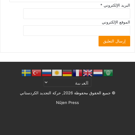
البريد الإلكتروني
*
الموقع الإلكتروني
© جميع الحقوق محفوظة 2026, حركة التجديد الكردستاني
Nûjen Press
Facebook
X
ملخص