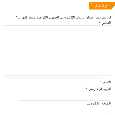
اترك تعليقاً
لن يتم نشر عنوان بريدك الإلكتروني.
الحقول الإلزامية مشار إليها بـ
*
التعليق
*
الاسم
*
البريد الإلكتروني
*
الموقع الإلكتروني