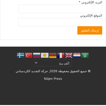
البريد الإلكتروني
*
الموقع الإلكتروني
© جميع الحقوق محفوظة 2026, حركة التجديد الكردستاني
Nûjen Press
Facebook
X
ملخص
الموقع