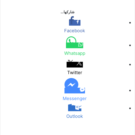
شاركها…
Facebook
Whatsapp
Twitter
Messenger
Outlook