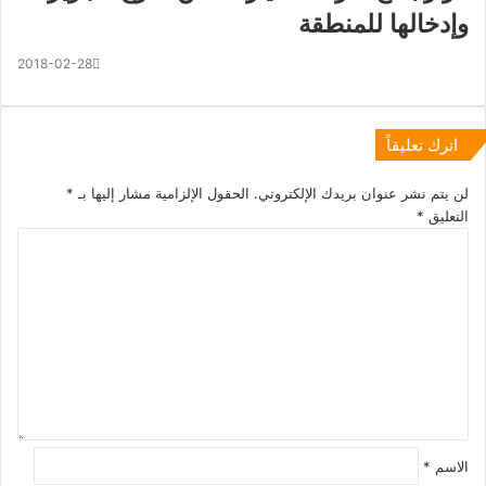
وإدخالها للمنطقة
2018-02-28
اترك تعليقاً
لن يتم نشر عنوان بريدك الإلكتروني.
الحقول الإلزامية مشار إليها بـ
*
التعليق
*
الاسم
*