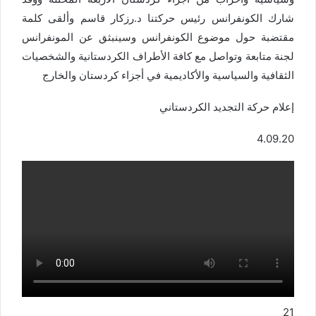
شارك الكونفرانس رئيس حركتنا د.رزكار قاسم وألقى كلمة
مقتضبة حول موضوع الكونفرانس وسينبثق عن المونفرانس
لجنة متابعة وتواصل مع كافة الأطراف الكردستانية والشخصيات
الثقافية والسياسية والأكاديمية في أجزاء كردستان والخارج
إعلام حركة التجديد الكردستاني
4.09.20
21