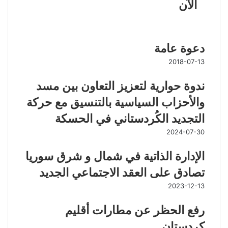
الآن
مقالات ذات صلة
دعوة عامة
2018-07-13
ندوة حوارية لتعزيز التعاون بين مسد
والأحزاب السياسية بالتنسيق مع حركة
التجديد الكُردستاني في الحسكة
2024-07-30
الإدارة الذاتية في شمال و شرق سوريا
تصادق على العقد الاجتماعي الجديد
2023-12-13
رفع الحظر عن مطارات أقليم
كردستان