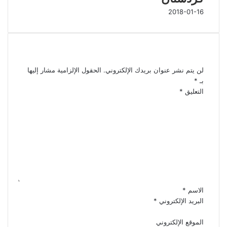
2018-01-16
اترك تعليقاً
لن يتم نشر عنوان بريدك الإلكتروني.
الحقول الإلزامية مشار إليها
بـ
*
التعليق
*
الاسم
*
البريد الإلكتروني
*
الموقع الإلكتروني