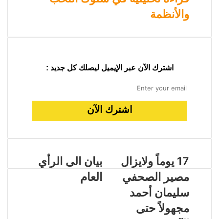
والأنظمة
اشترك الآن عبر الإيميل ليصلك كل جديد :
17 يوماً ولايزال
بيان الى الرأي
مصير الصحفي
العام
سليمان أحمد
مجهولاً حتى