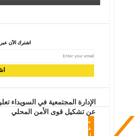
2026-07-05
اشترك الآن عبر 
2026-06-06
سياسة التبرير والهروب من الواقع: قراءة
الإدارة المجتمعية في السويداء تعل
عن تشكيل قوى الأمن المحلي
م
ق
ا