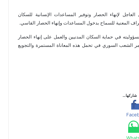
ل العاجل لإنهاء الحصار وتوفير المساعدات الإنسانية للسكان
ف المعنية للسماح بدخول المساعدات وإنهاء الحصار القاسي.
وليته في حماية السكان المدنيين والعمل على إنهاء الحصار
مر الشعب السوري في تحمل هذه المعاناة المستمرة والتجويع
شاركها…
Face
What