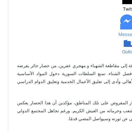
Twit
Messe
Outl
فة إلى مقاطعة الشهباء و مهجري عفرين، من حصار جائر يفرضه
فصل الشتاء. تمنع السلطات السورية دخول المواد الأساسية
هالي وأدى إلى تعليق الأعمال الخدمية وتعليق الدوام الدراسي
ر المفروض على تلك المناطق، مؤكدين أن هذا الحصار يعكس
لشعب وحرمانه من العيش الكريم. ورغم تجاهل المجتمع الدولي
ى عن ثورته وسيواصل المضي قدمًا.