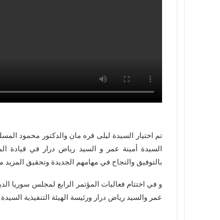
تم اختيار السيدة ليلى قره مان والدكتور محمود الم
السيدة أمينة عمر و السيد رياض درار في قيادة ال
بالتوفيق والنجاح في مهامهم الجديدة وتحقيق المزيد م
و في اختتام فعاليات المؤتمر الرابع لمجلس سوريا الد
عمر والسيد رياض درار ورئيسة الهيئة التنفيذية السيدة 