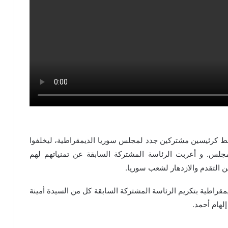
سلط كرئيسين مشتركين جدد لمجلس سوريا الديمقراطية، ليخلفوا
مجلس. و أعربت الرئاسة المشتركة السابقة عن تمنياتهم لهم
ن التقدم والازدهار لشعب سوريا.
يمقراطية بتكريم الرئاسة المشتركة السابقة كل من السيدة أمينة
إلهام أحمد.