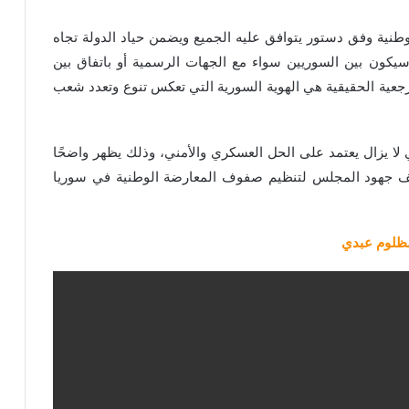
نية وفق دستور يتوافق عليه الجميع ويضمن حياد الدولة تجاه
ل سيكون بين السوريين سواء مع الجهات الرسمية أو باتفاق بين
جعية الحقيقية هي الهوية السورية التي تعكس تنوع وتعدد شعب
 لا يزال يعتمد على الحل العسكري والأمني، وذلك يظهر واضحًا
ثيف جهود المجلس لتنظيم صفوف المعارضة الوطنية في سوريا
 مظلوم عبدي