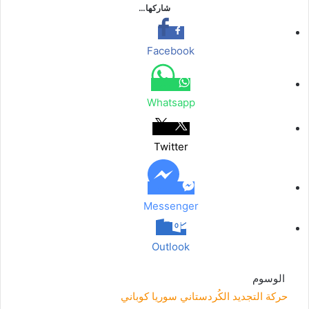
شاركها…
Facebook
Whatsapp
Twitter
Messenger
Outlook
الوسوم
حركة التجديد الكُردستاني
سوريا
كوباني