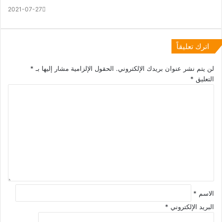
2021-07-27
اترك تعليقاً
لن يتم نشر عنوان بريدك الإلكتروني.
الحقول الإلزامية مشار إليها بـ
*
التعليق
*
الاسم
*
البريد الإلكتروني
*