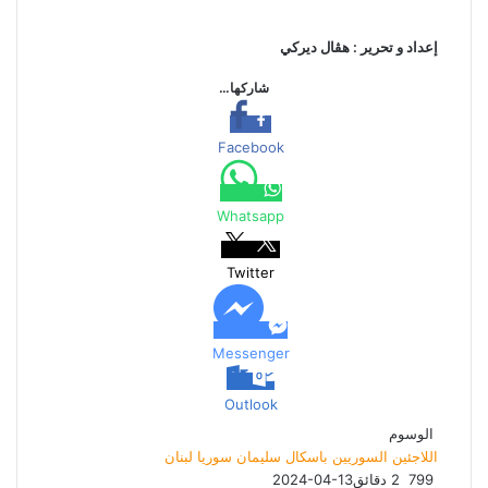
إعداد و تحرير : هڤال ديركي
شاركها…
Facebook
Whatsapp
Twitter
Messenger
Outlook
الوسوم
اللاجئين السوريين
باسكال سليمان
سوريا
لبنان
799
2 دقائق
2024-04-13