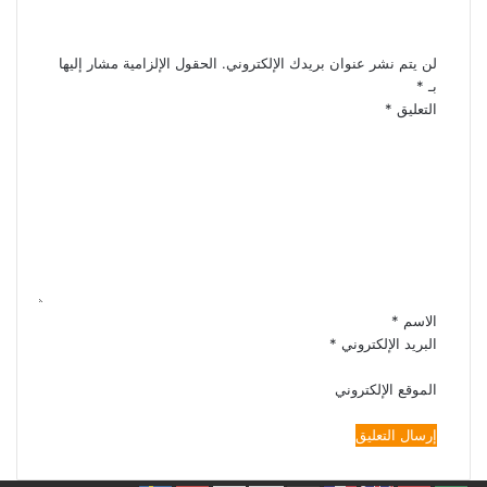
اترك تعليقاً
لن يتم نشر عنوان بريدك الإلكتروني.
الحقول الإلزامية مشار إليها
بـ
*
التعليق
*
الاسم
*
البريد الإلكتروني
*
الموقع الإلكتروني