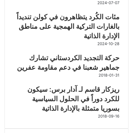
2024-07-07
مئات الكُرد يتظاهرون في كولن تنديداً
بالغارات التركية الهمجية على مناطق
الإدارة الذاتية
2024-10-28
حركة التجديد الكردستاني تشارك
جماهير شعبنا في دعم مقاومة عفرين
2018-01-31
ريزكار قاسم لـ آدار برس: سيكون
للكرد دوراً في الحلول السياسية
بسوريا متمثلة بالإدارة الذاتية
2018-09-16