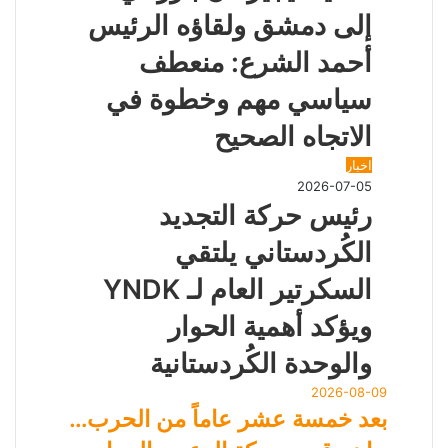
إلى دمشق ولقاؤه الرئيس
أحمد الشرع: منعطف
سياسي مهم وخطوة في
الاتجاه الصحيح
اخبار
2026-07-05
رئيس حركة التجديد
الكُردستاني يلتقي
السكرتير العام لـ YNDK
ويؤكد أهمية الحوار
والوحدة الكُردستانية
2026-08-09
بعد خمسة عشر عاماً من الحرب…