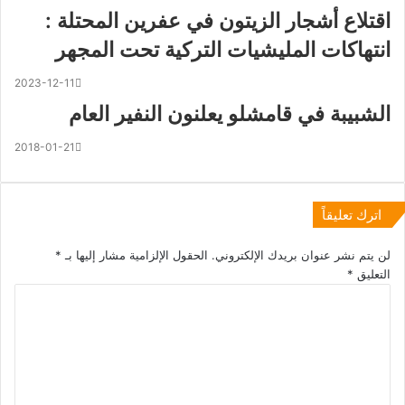
اقتلاع أشجار الزيتون في عفرين المحتلة :
انتهاكات المليشيات التركية تحت المجهر
2023-12-11
الشبيبة في قامشلو يعلنون النفير العام
2018-01-21
اترك تعليقاً
لن يتم نشر عنوان بريدك الإلكتروني.
الحقول الإلزامية مشار إليها بـ
*
التعليق
*