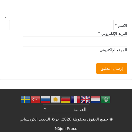
الاسم
*
البريد الإلكتروني
*
الموقع الإلكتروني
© جميع الحقوق محفوظة 2026, حركة التجديد الكردستاني
Nûjen Press