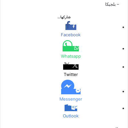
– بلجیکا
شاركها…
Facebook
Whatsapp
Twitter
Messenger
Outlook