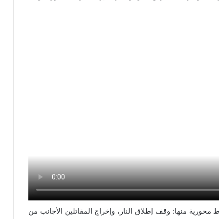
محورية منها: وقف إطلاق النار، وإخراج المقاتلين الأجانب من