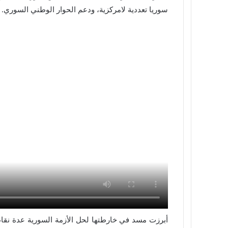
سوريا تعددية لامركزية، ودعم الحوار الوطني السوري.
أبرزت مسد في خارطتها لحل الأزمة السورية عدة نقاط 