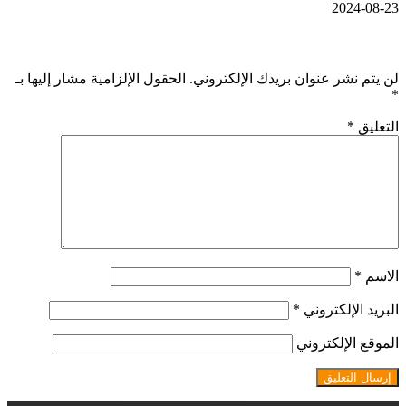
2024-08-23
اترك تعليقاً
لن يتم نشر عنوان بريدك الإلكتروني.
الحقول الإلزامية مشار إليها بـ
*
التعليق
*
الاسم
*
البريد الإلكتروني
*
الموقع الإلكتروني