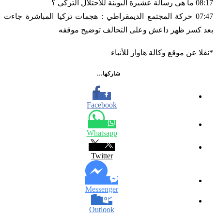
08:17 ما هي رسالة عشيرة البوبنة للاحتلال التركي ؟
07:47 حركة المجتمع الديمقراطي : هجمات تركيا المباشرة جاءت
بعد كسر ظهر داعش وعلى التحالف توضيح موقفه
*نقلا عن موقع وكالة هاوار للأنباء
شاركها…
Facebook
Whatsapp
Twitter
Messenger
Outlook