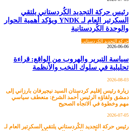
رئيس حركة التجديد الكُردستاني يلتقي
السكرتير العام لـ YNDK ويؤكد أهمية الحوار
والوحدة الكُردستانية
حركة التجديد الكردستاني
2026-06-06
سياسة التبرير والهروب من الواقع: قراءة
تحليلية في سلوك النخب والأنظمة
2026-08-03
زيارة رئيس إقليم كردستان السيد نيجيرفان بارزاني إلى
دمشق ولقاؤه الرئيس أحمد الشرع: منعطف سياسي
مهم وخطوة في الاتجاه الصحيح
2026-07-05
رئيس حركة التجديد الكُردستاني يلتقي السكرتير العام لـ