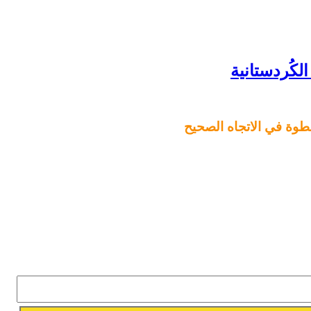
وة في الاتجاه الصحيح