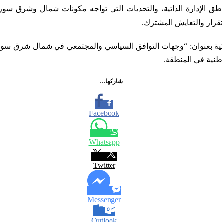
طق الإدارة الذاتية، والتحديات التي تواجه مكونات شمال وشرق سو
تقرار والتعايش المشترك.
اركية بعنوان: “وجهات التوافق السياسي والمجتمعي في شمال شرق سور
طنية في المنطقة.
شاركها…
Facebook
Whatsapp
Twitter
Messenger
Outlook