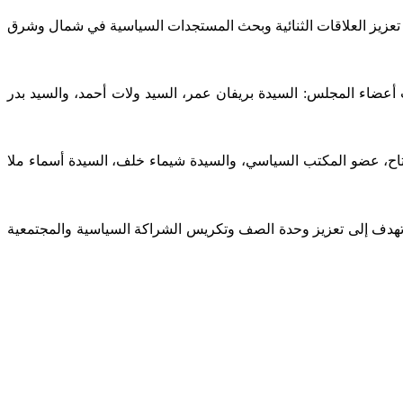
ى تعزيز العلاقات الثنائية وبحث المستجدات السياسية في شمال وشرق
عضاء المجلس: السيدة بريفان عمر، السيد ولات أحمد، والسيد بدر
ح، عضو المكتب السياسي، والسيدة شيماء خلف، السيدة أسماء ملا
ت تهدف إلى تعزيز وحدة الصف وتكريس الشراكة السياسية والمجتمعية