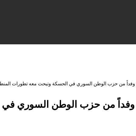
ل وفداً من حزب الوطن السوري في الحسكة وتبحث معه تطورات المنط
ل وفداً من حزب الوطن السوري في