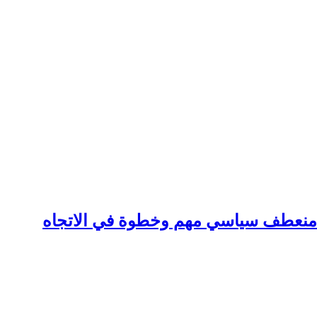
: منعطف سياسي مهم وخطوة في الاتجاه