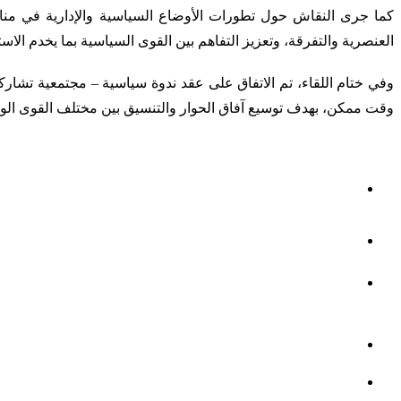
كما جرى النقاش حول تطورات الأوضاع السياسية والإدارية في منا
العنصرية والتفرقة، وتعزيز التفاهم بين القوى السياسية بما يخدم الاس
وفي ختام اللقاء، تم الاتفاق على عقد ندوة سياسية – مجتمعية تش
وقت ممكن، بهدف توسيع آفاق الحوار والتنسيق بين مختلف القوى الو