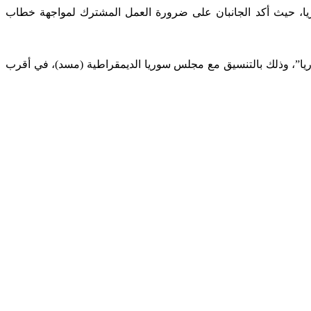
ريا، حيث أكد الجانبان على ضرورة العمل المشترك لمواجهة خطاب
يا”، وذلك بالتنسيق مع مجلس سوريا الديمقراطية (مسد)، في أقرب