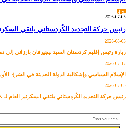
اخبار
2026-07-05
رئيس حركة التجديد الكُردستاني يلتقي السكرتير العام لـ YNDK ويؤكد أهمية الحوار وا
2026-08-03
زيارة رئيس إقليم كردستان السيد نيجيرفان بارزاني إلى
2026-07-17
الإسلام السياسي وإشكالية الدولة الحديثة في الشرق الأ
2026-07-05
رئيس حركة التجديد الكُردستاني يلتقي السكرتير العام لـ YNDK ويؤكد أهمية الحوار والوحدة الكُردستانية