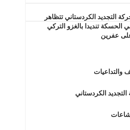
ركة التجديد الكردستاني تتظاهر
ي الحسكة تنديدا بالغزو التركي
لى عفرين
ف والتداعيات
التجديد الكردستاني
إشاعات