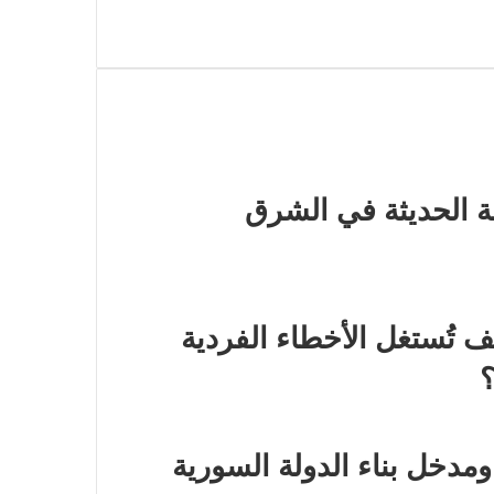
ة الحديثة في الشرق
 تُستغل الأخطاء الفردية
؟
 ومدخل بناء الدولة السورية