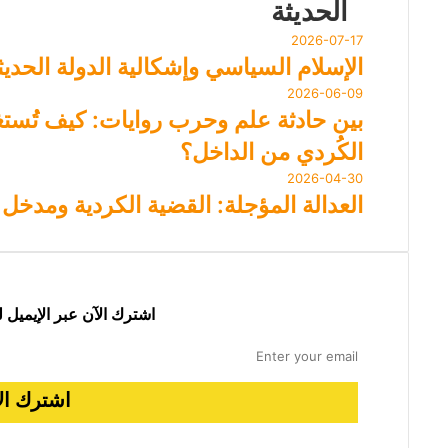
الحديثة
2026-07-17
الإسلام السياسي وإشكالية الدولة الحد
2026-06-09
بين حادثة علم وحرب روايات: كيف تُستغ
الكُردي من الداخل؟
2026-04-30
العدالة المؤجلة: القضية الكردية ومدخل ب
اشترك الآن عبر الإيميل 