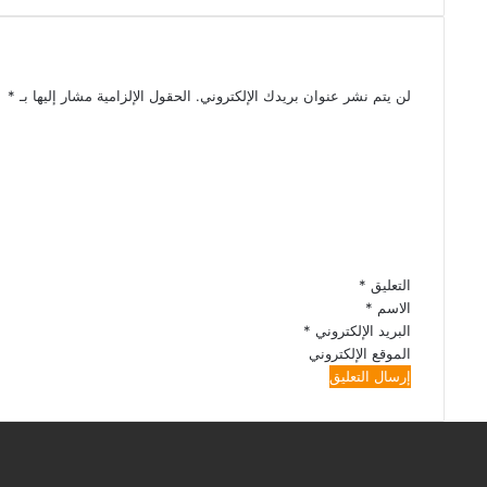
اترك تعليقاً
لن يتم نشر عنوان بريدك الإلكتروني.
الحقول الإلزامية مشار إليها بـ
*
التعليق
*
الاسم
*
البريد الإلكتروني
*
الموقع الإلكتروني