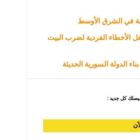
يثة في الشرق الأوسط
ل الأخطاء الفردية لضرب البيت
ناء الدولة السورية الحديثة
ليصلك كل جديد :