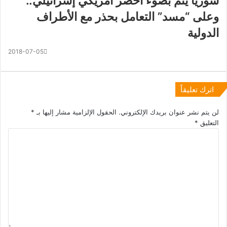
سوريا يتم بضوء أخصر أمريكي إسرائيلي..
وعلى “مسد” التعامل بحذر مع الأطراف
الدولية
2018-07-05
اترك تعليقاً
لن يتم نشر عنوان بريدك الإلكتروني.
الحقول الإلزامية مشار إليها بـ
*
التعليق
*