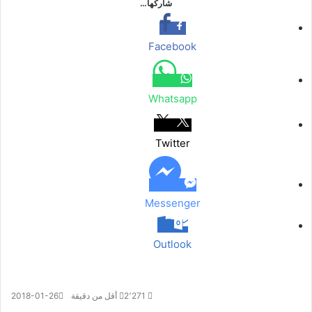
شاركها…
Facebook
Whatsapp
Twitter
Messenger
Outlook
2٬271
أقل من دقيقة
2018-01-26