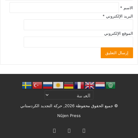
الاسم
*
البريد الإلكتروني
*
الموقع الإلكتروني
© جميع الحقوق محفوظة 2026, حركة التجديد الكردستاني
Nûjen Press
ملخص
X
Facebook