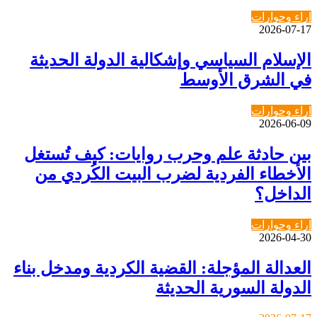
اراء وحوارات
2026-07-17
الإسلام السياسي وإشكالية الدولة الحديثة
في الشرق الأوسط
اراء وحوارات
2026-06-09
بين حادثة علم وحرب روايات: كيف تُستغل
الأخطاء الفردية لضرب البيت الكُردي من
الداخل؟
اراء وحوارات
2026-04-30
العدالة المؤجلة: القضية الكردية ومدخل بناء
الدولة السورية الحديثة