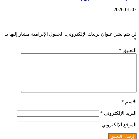
2026-01-07
اترك تعليقاً
لن يتم نشر عنوان بريدك الإلكتروني.
الحقول الإلزامية مشار إليها بـ
*
التعليق
*
الاسم
*
البريد الإلكتروني
*
الموقع الإلكتروني