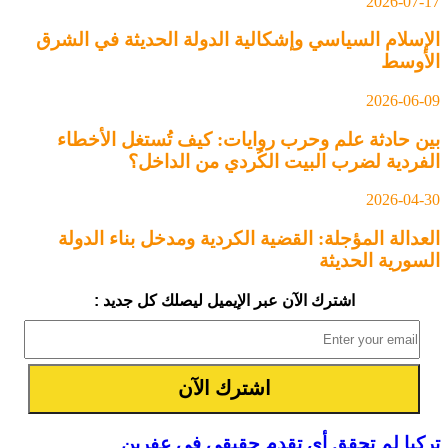
2026-07-17
الإسلام السياسي وإشكالية الدولة الحديثة في الشرق
الأوسط
2026-06-09
بين حادثة علم وحرب روايات: كيف تُستغل الأخطاء
الفردية لضرب البيت الكُردي من الداخل؟
2026-04-30
العدالة المؤجلة: القضية الكردية ومدخل بناء الدولة
السورية الحديثة
اشترك الآن عبر الإيميل ليصلك كل جديد :
تركيا لم تحقق أي تقدم حقيقي في عفرين