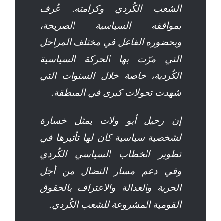
الشعب الكُردي وكرامته. عُرف
بمواقفه السياسية الصريحة،
وبحضوره الفاعل في مختلف المراحل
التي مرّت بها الحركة السياسية
الكُردية، خاصة خلال السنوات التي
شهدت تحولات كبرى في المنطقة.
إن رحيل أبو ولات يمثل خسارة
لشخصية سياسية كان لها تأثيرها في
تطوير الخطاب السياسي الكُردي
وفي دعم مسار النضال من أجل
الحرية والعدالة والاعتراف بالحقوق
القومية المشروعة للشعب الكُردي.