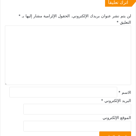
اترك تعليقاً
لن يتم نشر عنوان بريدك الإلكتروني.
الحقول الإلزامية مشار إليها بـ
*
التعليق
*
الاسم
*
البريد الإلكتروني
*
الموقع الإلكتروني