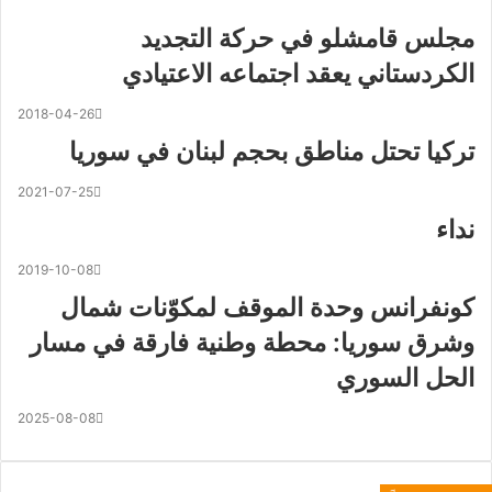
مجلس قامشلو في حركة التجديد
الكردستاني يعقد اجتماعه الاعتيادي
2018-04-26
تركيا تحتل مناطق بحجم لبنان في سوريا
2021-07-25
نداء
2019-10-08
كونفرانس وحدة الموقف لمكوّنات شمال
وشرق سوريا: محطة وطنية فارقة في مسار
الحل السوري
2025-08-08