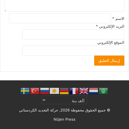
الاسم
*
البريد الإلكتروني
*
الموقع الإلكتروني
© جميع الحقوق محفوظة 2026, حركة التجديد الكردستاني
Nûjen Press