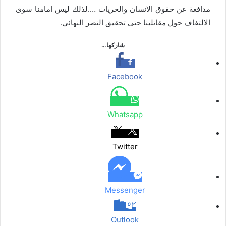
مدافعة عن حقوق الانسان والحريات ….لذلك ليس امامنا سوى
الالتفاف حول مقاتلينا حتى تحقيق النصر النهائي.
شاركها…
Facebook
Whatsapp
Twitter
Messenger
Outlook