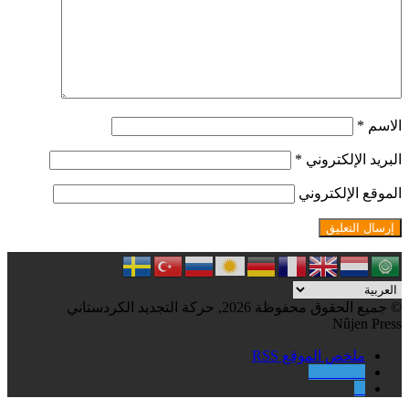
الاسم
*
البريد الإلكتروني
*
الموقع الإلكتروني
© جميع الحقوق محفوظة 2026, حركة التجديد الكردستاني
Nûjen Press
ملخص الموقع RSS
Facebook
X