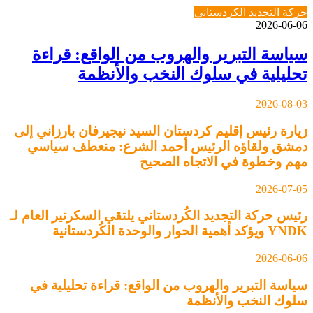
حركة التجديد الكردستاني
2026-06-06
سياسة التبرير والهروب من الواقع: قراءة
تحليلية في سلوك النخب والأنظمة
2026-08-03
زيارة رئيس إقليم كردستان السيد نيجيرفان بارزاني إلى
دمشق ولقاؤه الرئيس أحمد الشرع: منعطف سياسي
مهم وخطوة في الاتجاه الصحيح
2026-07-05
رئيس حركة التجديد الكُردستاني يلتقي السكرتير العام لـ
YNDK ويؤكد أهمية الحوار والوحدة الكُردستانية
2026-06-06
سياسة التبرير والهروب من الواقع: قراءة تحليلية في
سلوك النخب والأنظمة