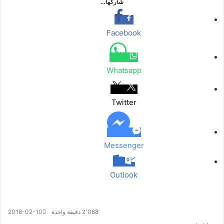
شاركها…
Facebook
Whatsapp
Twitter
Messenger
Outlook
2٬088
دقيقة واحدة
2018-02-10