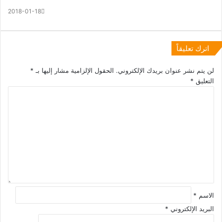
2018-01-18
اترك تعليقاً
لن يتم نشر عنوان بريدك الإلكتروني.
الحقول الإلزامية مشار إليها بـ
*
التعليق
*
الاسم
*
البريد الإلكتروني
*