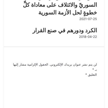
السوريّ والائتلاف على معاداة كلِّ
خطوةٍ لحل الأزمة السورية
2021-07-25
الكرد ودورهم في صنع القرار
2018-04-22
اترك تعليقاً
لن يتم نشر عنوان بريدك الإلكتروني.
الحقول الإلزامية مشار إليها
بـ
*
التعليق
*