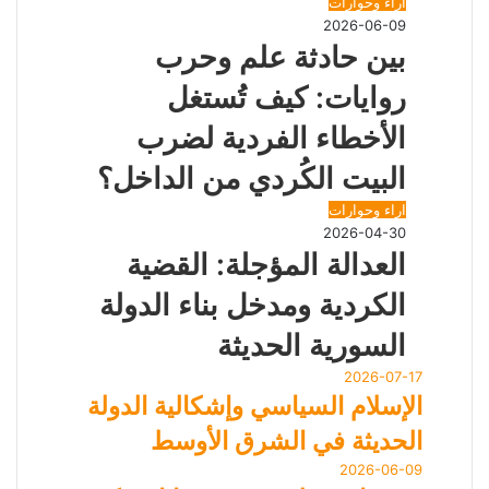
ي
اراء وحوارات
د
2026-06-09
بين حادثة علم وحرب
روايات: كيف تُستغل
الأخطاء الفردية لضرب
البيت الكُردي من الداخل؟
اراء وحوارات
2026-04-30
العدالة المؤجلة: القضية
الكردية ومدخل بناء الدولة
السورية الحديثة
2026-07-17
الإسلام السياسي وإشكالية الدولة
الحديثة في الشرق الأوسط
2026-06-09