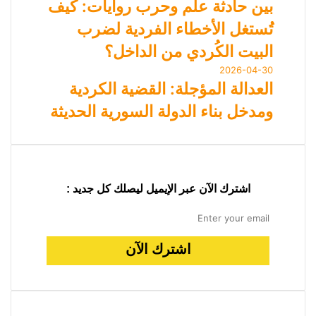
بين حادثة علم وحرب روايات: كيف
تُستغل الأخطاء الفردية لضرب
البيت الكُردي من الداخل؟
2026-04-30
العدالة المؤجلة: القضية الكردية
ومدخل بناء الدولة السورية الحديثة
اشترك الآن عبر الإيميل ليصلك كل جديد :