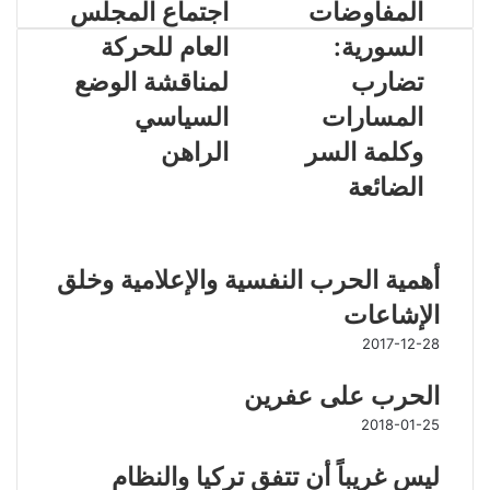
المفاوضات
اجتماع المجلس
السورية:
العام للحركة
تضارب
لمناقشة الوضع
المسارات
السياسي
وكلمة السر
الراهن
الضائعة
مقالات ذات صلة
أهمية الحرب النفسية والإعلامية وخلق
الإشاعات
2017-12-28
الحرب على عفرين
2018-01-25
ليس غريباً أن تتفق تركيا والنظام