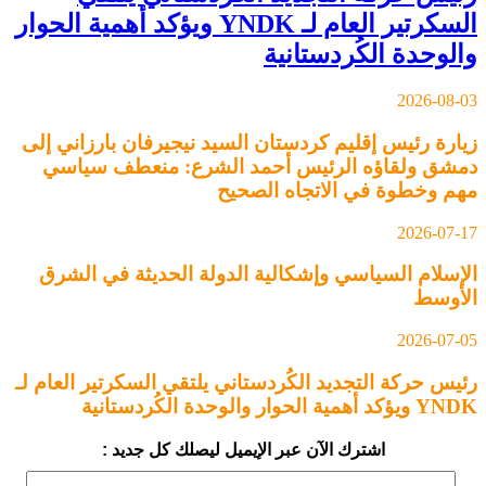
السكرتير العام لـ YNDK ويؤكد أهمية الحوار
والوحدة الكُردستانية
2026-08-03
زيارة رئيس إقليم كردستان السيد نيجيرفان بارزاني إلى
دمشق ولقاؤه الرئيس أحمد الشرع: منعطف سياسي
مهم وخطوة في الاتجاه الصحيح
2026-07-17
الإسلام السياسي وإشكالية الدولة الحديثة في الشرق
الأوسط
2026-07-05
رئيس حركة التجديد الكُردستاني يلتقي السكرتير العام لـ
YNDK ويؤكد أهمية الحوار والوحدة الكُردستانية
اشترك الآن عبر الإيميل ليصلك كل جديد :