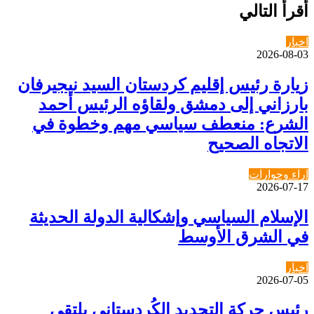
أقرأ التالي
اخبار
2026-08-03
زيارة رئيس إقليم كردستان السيد نيجيرفان
بارزاني إلى دمشق ولقاؤه الرئيس أحمد
الشرع: منعطف سياسي مهم وخطوة في
الاتجاه الصحيح
اراء وحوارات
2026-07-17
الإسلام السياسي وإشكالية الدولة الحديثة
في الشرق الأوسط
اخبار
2026-07-05
رئيس حركة التجديد الكُردستاني يلتقي