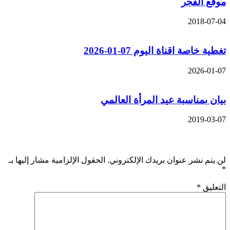
موقع الفجر
2018-07-04
تغطية خاصة اقناة اليوم 07-01-2026
2026-01-07
بيان بمناسبة عيد المرأة العالمي
2019-03-07
اترك تعليقاً
لن يتم نشر عنوان بريدك الإلكتروني.
الحقول الإلزامية مشار إليها بـ
*
التعليق
*