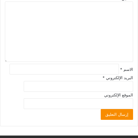
الاسم
*
البريد الإلكتروني
*
الموقع الإلكتروني