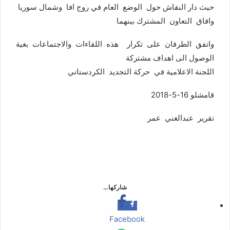
حيث دار النقاش حول الوضع العام في روج افا وشمال سوريا
وافاق التعاون المشترك بينهما
واتفق الطرفان على تكرار هذه اللقاءات والاجتماعات بغية
الوصول الى اهداف مشتركة
اللجنة الاعلامية في حركة التجديد الكردستاني
قامشلو 16-5-2018
تقرير عبدالغني عمر
شاركها…
Facebook