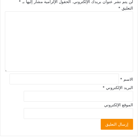
لن يتم نشر عنوان بريدك الإلكتروني.
الحقول الإلزامية مشار إليها بـ
*
التعليق
*
الاسم
*
البريد الإلكتروني
*
الموقع الإلكتروني