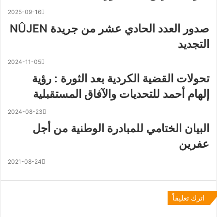
2025-09-16
صدور العدد الحادي عشر من جريدة NÛJEN
التجديد
2024-11-05
تحولات القضية الكردية بعد الثورة : رؤية
إلهام أحمد للتحديات والآفاق المستقبلية
2024-08-23
البيان الختامي للمبادرة الوطنية من أجل
عفرين
2021-08-24
اترك تعليقاً