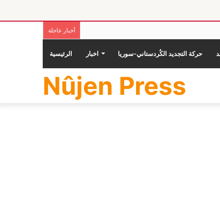
أخبار عاجلة
حركة التجديد الكُردستاني-سوريا
اخبار
الرئيسية
Nûjen Press