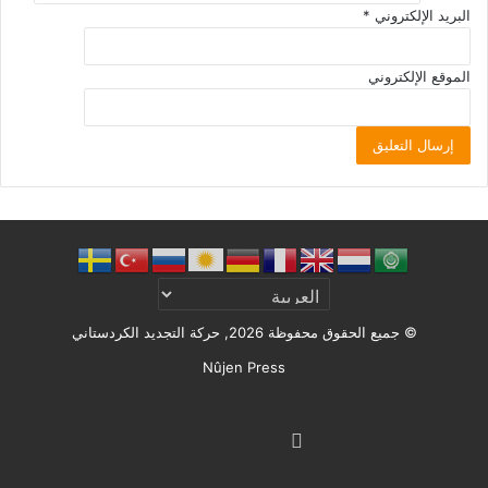
البريد الإلكتروني
*
الموقع الإلكتروني
© جميع الحقوق محفوظة 2026, حركة التجديد الكردستاني
Nûjen Press
Facebook
X
ملخص