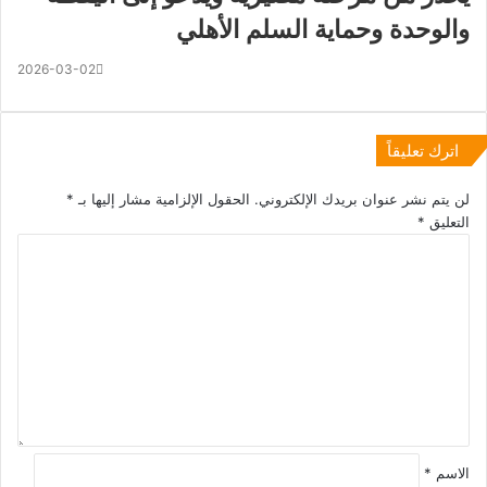
والوحدة وحماية السلم الأهلي
2026-03-02
اترك تعليقاً
لن يتم نشر عنوان بريدك الإلكتروني.
الحقول الإلزامية مشار إليها بـ
*
التعليق
*
الاسم
*