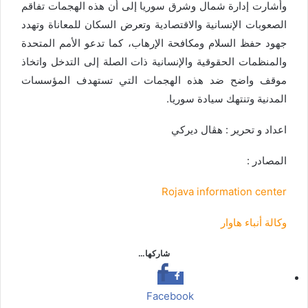
وأشارت إدارة شمال وشرق سوريا إلى أن هذه الهجمات تفاقم
الصعوبات الإنسانية والاقتصادية وتعرض السكان للمعاناة وتهدد
جهود حفظ السلام ومكافحة الإرهاب، كما تدعو الأمم المتحدة
والمنظمات الحقوقية والإنسانية ذات الصلة إلى التدخل واتخاذ
موقف واضح ضد هذه الهجمات التي تستهدف المؤسسات
المدنية وتنتهك سيادة سوريا.
اعداد و تحرير : هڤال ديركي
المصادر :
Rojava information center
وكالة أنباء هاوار
شاركها…
Facebook