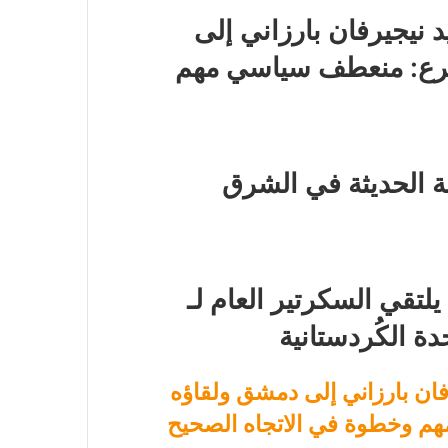
 نيجيرفان بارزاني إلى
شرع: منعطف سياسي مهم
ة الحديثة في الشرق
لتقي السكرتير العام لـ
فان بارزاني إلى دمشق ولقاؤه
م وخطوة في الاتجاه الصحيح