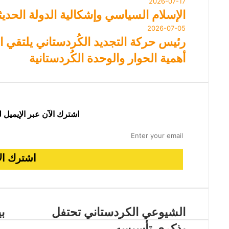
2026-07-17
الإسلام السياسي وإشكالية الدولة الحد
2026-07-05
أهمية الحوار والوحدة الكُردستانية
اشترك الآن عبر الإيميل 
الشيوعي الكردستاني تحتفل
ب
بذكرى تأسيسه