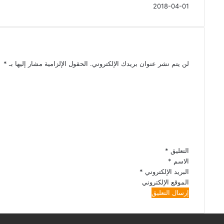
2018-04-01
اترك تعليقاً
لن يتم نشر عنوان بريدك الإلكتروني.
الحقول الإلزامية مشار إليها بـ
*
التعليق
*
الاسم
*
البريد الإلكتروني
*
الموقع الإلكتروني