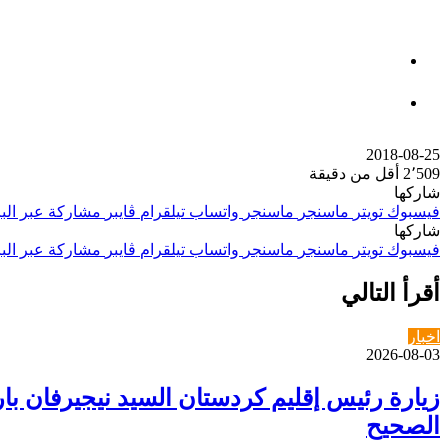
2018-08-25
2٬509
أقل من دقيقة
شاركها
فيسبوك
تويتر
ماسنجر
ماسنجر
واتساب
تيلقرام
ڤايبر
مشاركة عبر البر
شاركها
فيسبوك
تويتر
ماسنجر
ماسنجر
واتساب
تيلقرام
ڤايبر
مشاركة عبر البر
أقرأ التالي
اخبار
2026-08-03
زيارة رئيس إقليم كردستان السيد نيجيرفان 
الصحيح