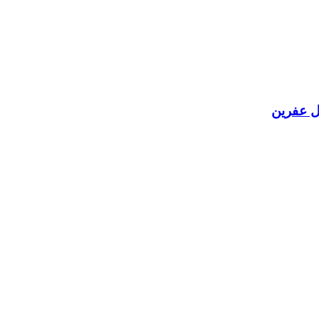
ل عفرين