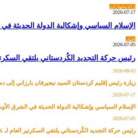
اراء وحوارات
2026-07-17
الإسلام السياسي وإشكالية الدولة الحديثة في
اخبار
2026-07-05
رئيس حركة التجديد الكُردستاني يلتقي السكرتير العام لـ YNDK ويؤكد أهمية الحوار وا
2026-08-03
زيارة رئيس إقليم كردستان السيد نيجيرفان بارزاني إلى
2026-07-17
الإسلام السياسي وإشكالية الدولة الحديثة في الشرق الأ
2026-07-05
رئيس حركة التجديد الكُردستاني يلتقي السكرتير العام لـ YNDK ويؤكد أهمية الحوار والوحدة الكُردستانية