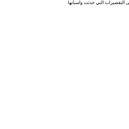
التقصيرات التي حدثت واسبابها