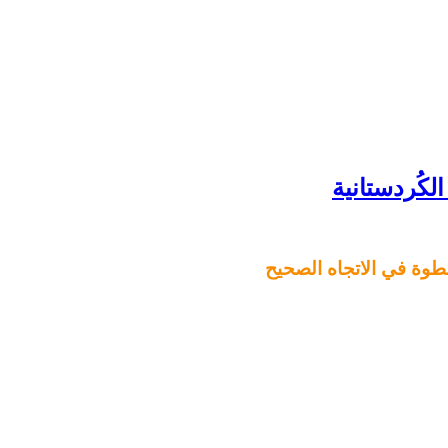
وة في الاتجاه الصحيح