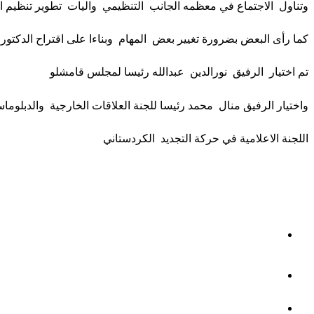
وتناول الاجتماع في معظمه الجانب التنظيمي واليات تطوير تنظيم 
كما رأى البعض بضرورة تغيير بعض المهام وبناءا على اقتراح الدكتور
تم اختيار الرفيق نورالدين عبدالله رئيسا لمجلس قامشلو
واختيار الرفيق منال محمد رئيسا للجنة العلاقات الخارجية والدبلوماس
اللجنة الاعلامية في حركة التجديد الكردستاني