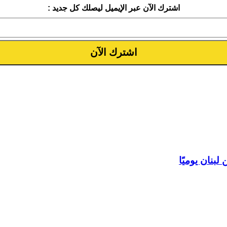
اشترك الآن عبر الإيميل ليصلك كل جديد :
بنان يوميًا