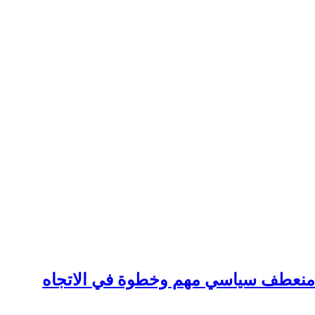
: منعطف سياسي مهم وخطوة في الاتجاه