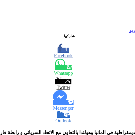
يد
شاركها…
Facebook
Whatsapp
Twitter
Messenger
Outlook
قراطية في المانيا وهولندا بالتعاون مع الاتحاد السرياني و رابطة فار