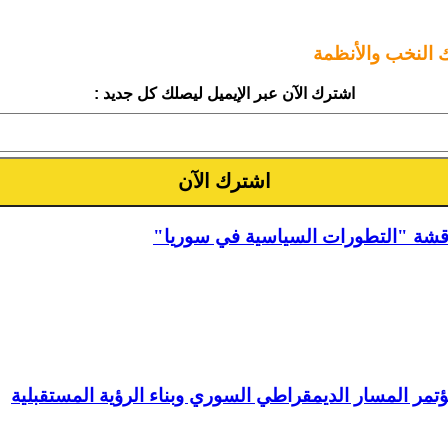
ك النخب والأنظمة
اشترك الآن عبر الإيميل ليصلك كل جديد :
اقشة "التطورات السياسية في سوريا"