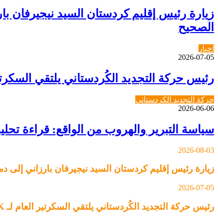
زيارة رئيس إقليم كردستان السيد نيجيرفان 
الصحيح
اخبار
2026-07-05
رئيس حركة التجديد الكُردستاني يلتقي السكرتير العام لـ YNDK ويؤكد أهمية الحوار وا
حركة التجديد الكردستاني
2026-06-06
سياسة التبرير والهروب من الواقع: قراءة تحل
2026-08-03
زيارة رئيس إقليم كردستان السيد نيجيرفان بارزاني إلى
2026-07-05
رئيس حركة التجديد الكُردستاني يلتقي السكرتير العام لـ YNDK ويؤكد أهمية الحوار والوحدة الكُردستانية