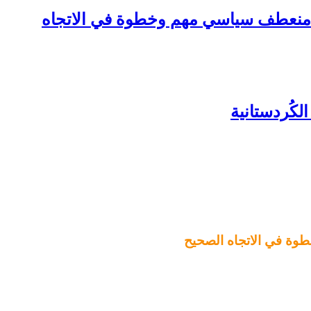
: منعطف سياسي مهم وخطوة في الاتجاه
وة في الاتجاه الصحيح