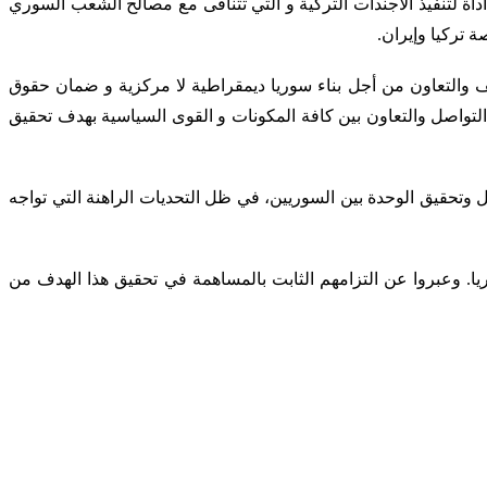
اة لتنفيذ الأجندات التركية و التي تتنافى مع مصالح الشعب السوري
 تركيا وإيران.
ف والتعاون من أجل بناء سوريا ديمقراطية لا مركزية و ضمان حقوق
 التواصل والتعاون بين كافة المكونات و القوى السياسية بهدف تحقيق
صل وتحقيق الوحدة بين السوريين، في ظل التحديات الراهنة التي تواجه
 وعبروا عن التزامهم الثابت بالمساهمة في تحقيق هذا الهدف من